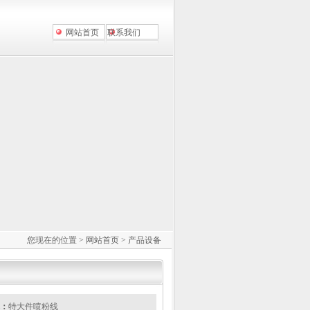
网站首页
联系我们
您现在的位置 >
网站首页
>
产品设备
：
特大件喷粉线